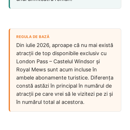
REGULA DE BAZĂ
Din iulie 2026, aproape că nu mai există
atracții de top disponibile exclusiv cu
London Pass – Castelul Windsor și
Royal Mews sunt acum incluse în
ambele abonamente turistice. Diferența
constă astăzi în principal în numărul de
atracții pe care vrei să le vizitezi pe zi și
în numărul total al acestora.