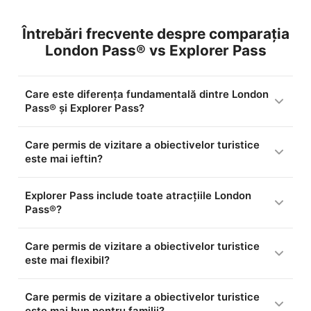
Întrebări frecvente despre comparația
London Pass® vs Explorer Pass
Care este diferența fundamentală dintre London
Pass® și Explorer Pass?
Care permis de vizitare a obiectivelor turistice
este mai ieftin?
Explorer Pass include toate atracțiile London
Pass®?
Care permis de vizitare a obiectivelor turistice
este mai flexibil?
Care permis de vizitare a obiectivelor turistice
este mai bun pentru familii?