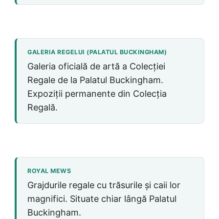
GALERIA REGELUI (PALATUL BUCKINGHAM)
Galeria oficială de artă a Colecției
Regale de la Palatul Buckingham.
Expoziții permanente din Colecția
Regală.
ROYAL MEWS
Grajdurile regale cu trăsurile și caii lor
magnifici. Situate chiar lângă Palatul
Buckingham.