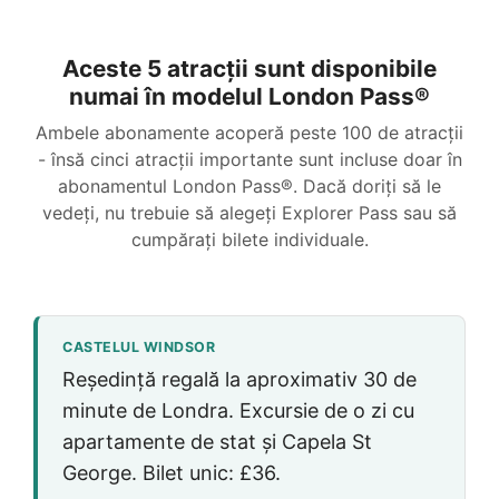
Aceste 5 atracții sunt disponibile
numai în modelul London Pass®
Ambele abonamente acoperă peste 100 de atracții
- însă cinci atracții importante sunt incluse doar în
abonamentul London Pass®. Dacă doriți să le
vedeți, nu trebuie să alegeți Explorer Pass sau să
cumpărați bilete individuale.
CASTELUL WINDSOR
Reședință regală la aproximativ 30 de
minute de Londra. Excursie de o zi cu
apartamente de stat și Capela St
George. Bilet unic:
£36
.