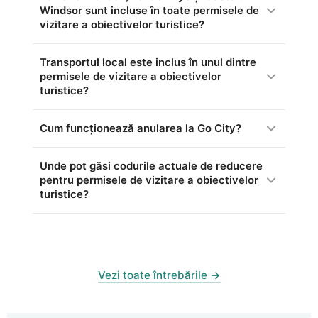
Windsor sunt incluse în toate permisele de
vizitare a obiectivelor turistice?
Transportul local este inclus în unul dintre
permisele de vizitare a obiectivelor
turistice?
Cum funcționează anularea la Go City?
Unde pot găsi codurile actuale de reducere
pentru permisele de vizitare a obiectivelor
turistice?
Vezi toate întrebările →