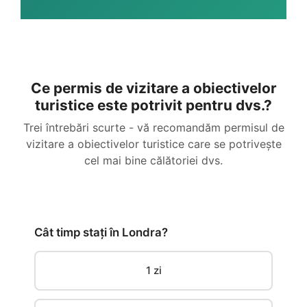
Ce permis de vizitare a obiectivelor
turistice este potrivit pentru dvs.?
Trei întrebări scurte - vă recomandăm permisul de
vizitare a obiectivelor turistice care se potrivește
cel mai bine călătoriei dvs.
Cât timp stați în Londra?
1 zi