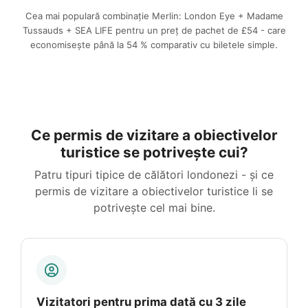
Cea mai populară combinație Merlin: London Eye + Madame
Tussauds + SEA LIFE pentru un preț de pachet de
£54
- care
economisește până la
54 %
comparativ cu biletele simple.
Ce permis de vizitare a obiectivelor
turistice se potrivește cui?
Patru tipuri tipice de călători londonezi - și ce
permis de vizitare a obiectivelor turistice li se
potrivește cel mai bine.
Vizitatori pentru prima dată cu 3 zile