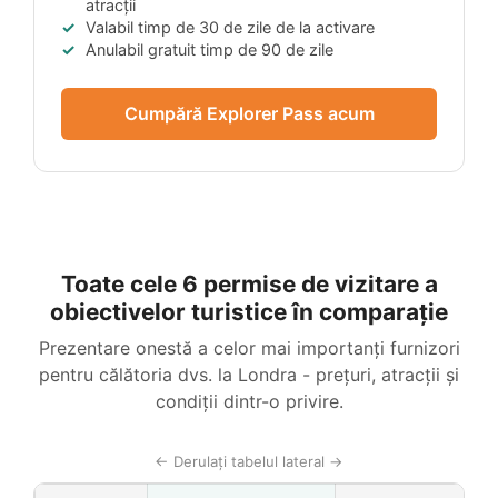
atracții
Valabil timp de 30 de zile de la activare
Anulabil gratuit timp de 90 de zile
Cumpără Explorer Pass acum
Toate cele 6 permise de vizitare a
obiectivelor turistice în comparație
Prezentare onestă a celor mai importanți furnizori
pentru călătoria dvs. la Londra - prețuri, atracții și
condiții dintr-o privire.
← Derulați tabelul lateral →