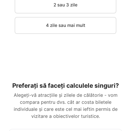
2 sau 3 zile
4 zile sau mai mult
Preferați să faceți calculele singuri?
Alegeți-vă atracțiile și zilele de călătorie - vom
compara pentru dvs. cât ar costa biletele
individuale și care este cel mai ieftin permis de
vizitare a obiectivelor turistice.