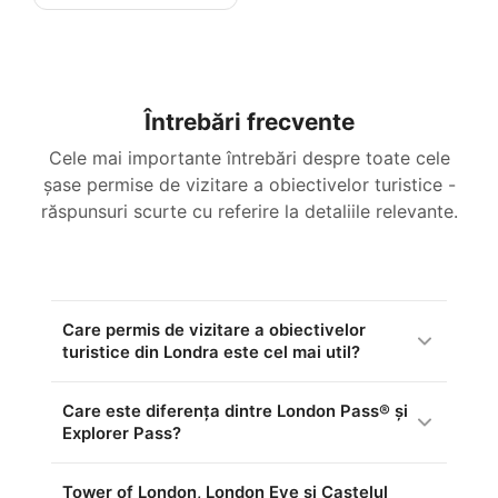
Întrebări frecvente
Cele mai importante întrebări despre toate cele
șase permise de vizitare a obiectivelor turistice -
răspunsuri scurte cu referire la detaliile relevante.
Care permis de vizitare a obiectivelor
turistice din Londra este cel mai util?
Care este diferența dintre London Pass® și
Explorer Pass?
Tower of London, London Eye și Castelul