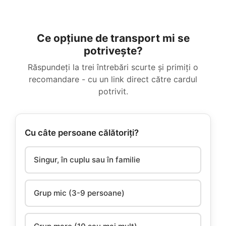
Ce opțiune de transport mi se
potrivește?
Răspundeți la trei întrebări scurte și primiți o
recomandare - cu un link direct către cardul
potrivit.
Cu câte persoane călătoriți?
Singur, în cuplu sau în familie
Grup mic (3-9 persoane)