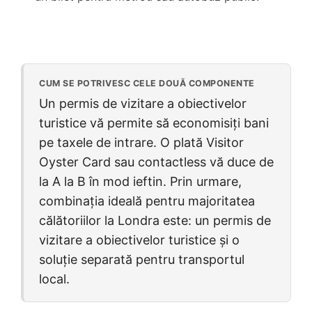
CUM SE POTRIVESC CELE DOUĂ COMPONENTE
Un permis de vizitare a obiectivelor
turistice vă permite să economisiți bani
pe taxele de intrare. O plată Visitor
Oyster Card sau contactless vă duce de
la A la B în mod ieftin. Prin urmare,
combinația ideală pentru majoritatea
călătoriilor la Londra este: un permis de
vizitare a obiectivelor turistice și o
soluție separată pentru transportul
local.