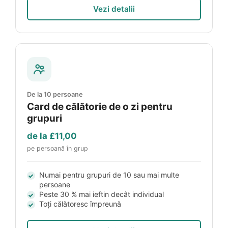
Vezi detalii
De la 10 persoane
Card de călătorie de o zi pentru
grupuri
de la
£11,00
pe persoană în grup
Numai pentru grupuri de 10 sau mai multe
persoane
Peste 30 % mai ieftin decât individual
Toți călătoresc împreună