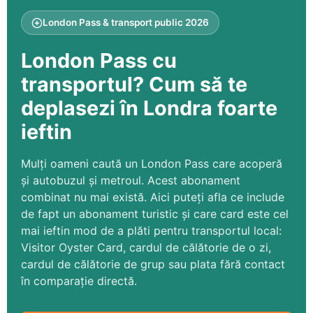
London Pass & transport public 2026
London Pass cu
transportul? Cum să te
deplasezi în Londra foarte
ieftin
Mulți oameni caută un London Pass care acoperă
și autobuzul și metroul. Acest abonament
combinat nu mai există. Aici puteți afla ce include
de fapt un abonament turistic și care card este cel
mai ieftin mod de a plăti pentru transportul local:
Visitor Oyster Card, cardul de călătorie de o zi,
cardul de călătorie de grup sau plata fără contact
în comparație directă.