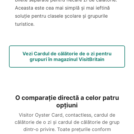
Aceasta este cea mai simplă și mai ieftină
soluție pentru clasele școlare și grupurile
turistice.
Vezi Cardul de călătorie de o zi pentru
grupuri în magazinul VisitBritain
O comparație directă a celor patru
opțiuni
Visitor Oyster Card, contactless, cardul de
călătorie de o zi și cardul de călătorie de grup
dintr-o privire. Toate prețurile conform