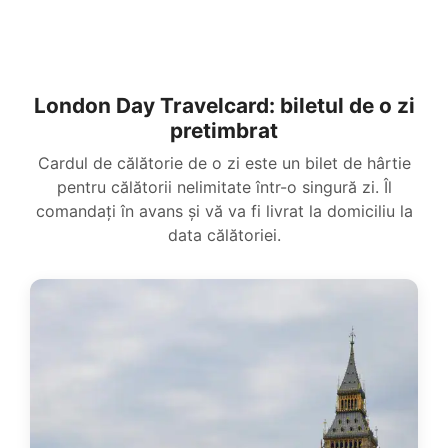
London Day Travelcard: biletul de o zi
pretimbrat
Cardul de călătorie de o zi este un bilet de hârtie
pentru călătorii nelimitate într-o singură zi. Îl
comandați în avans și vă va fi livrat la domiciliu la
data călătoriei.