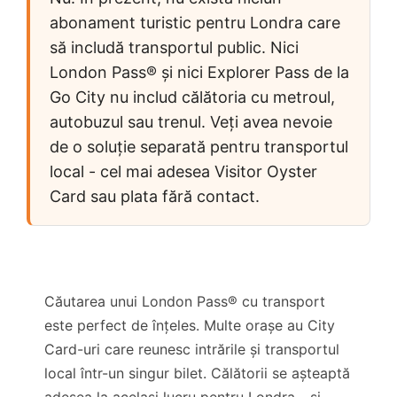
abonament turistic pentru Londra care
să includă transportul public. Nici
London Pass® și nici Explorer Pass de la
Go City nu includ călătoria cu metroul,
autobuzul sau trenul. Veți avea nevoie
de o soluție separată pentru transportul
local - cel mai adesea Visitor Oyster
Card sau plata fără contact.
Căutarea unui London Pass® cu transport
este perfect de înțeles. Multe orașe au City
Card-uri care reunesc intrările și transportul
local într-un singur bilet. Călătorii se așteaptă