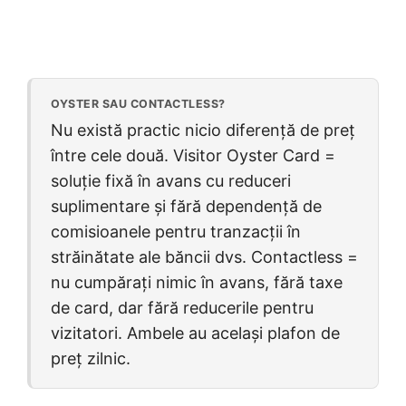
OYSTER SAU CONTACTLESS?
Nu există practic nicio diferență de preț
între cele două. Visitor Oyster Card =
soluție fixă în avans cu reduceri
suplimentare și fără dependență de
comisioanele pentru tranzacții în
străinătate ale băncii dvs. Contactless =
nu cumpărați nimic în avans, fără taxe
de card, dar fără reducerile pentru
vizitatori. Ambele au același plafon de
preț zilnic.