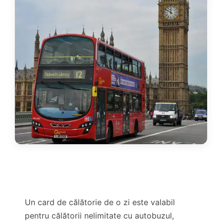
Un card de călătorie de o zi este valabil
pentru călătorii nelimitate cu autobuzul,