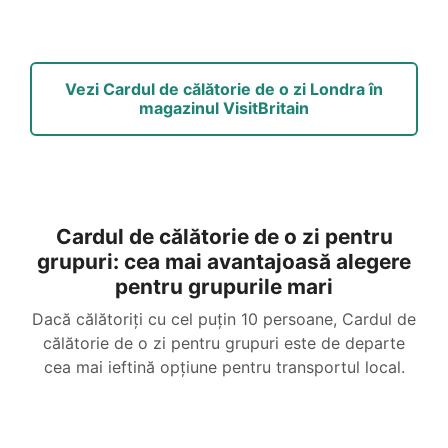
Vezi Cardul de călătorie de o zi Londra în
magazinul VisitBritain
Cardul de călătorie de o zi pentru
grupuri: cea mai avantajoasă alegere
pentru grupurile mari
Dacă călătoriți cu cel puțin 10 persoane, Cardul de
călătorie de o zi pentru grupuri este de departe
cea mai ieftină opțiune pentru transportul local.