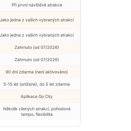
Při první návštěvě atrakce
Jako jedna z vašich vybraných atrakcí
Jako jedna z vašich vybraných atrakcí
Zahrnuto (od 07/2026)
Zahrnuto (od 07/2026)
90 dní zdarma (není aktivováno)
5-15 let (snížené), do 5 let zdarma
Aplikace Go City
Několik cílených atrakcí, pohodové
tempo, flexibilita