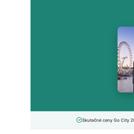
Skutečné ceny Go City 