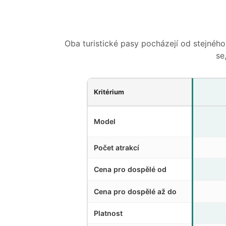
Oba turistické pasy pocházejí od stejného 
se
Kritérium
Model
Počet atrakcí
Cena pro dospělé od
Cena pro dospělé až do
Platnost