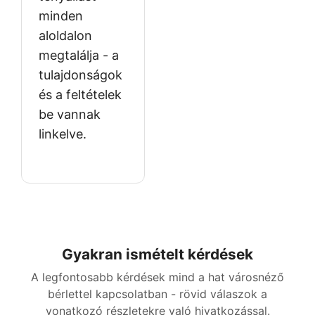
minden
aloldalon
megtalálja - a
tulajdonságok
és a feltételek
be vannak
linkelve.
Gyakran ismételt kérdések
A legfontosabb kérdések mind a hat városnéző
bérlettel kapcsolatban - rövid válaszok a
vonatkozó részletekre való hivatkozással.