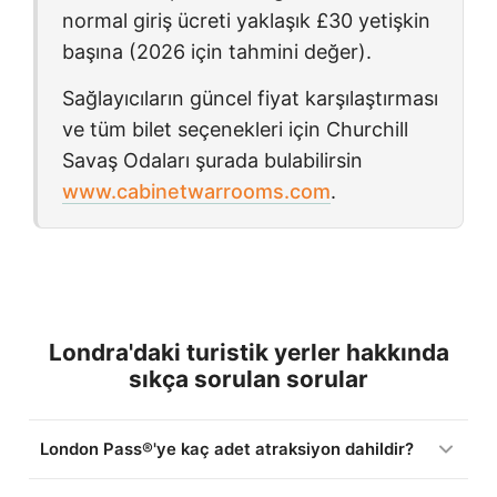
normal giriş ücreti yaklaşık
£30
yetişkin
başına (2026 için tahmini değer).
Sağlayıcıların güncel fiyat karşılaştırması
ve tüm bilet seçenekleri için
Churchill
Savaş Odaları
şurada bulabilirsin
www.cabinetwarrooms.com
.
Londra'daki turistik yerler hakkında
sıkça sorulan sorular
London Pass®'ye kaç adet atraksiyon dahildir?