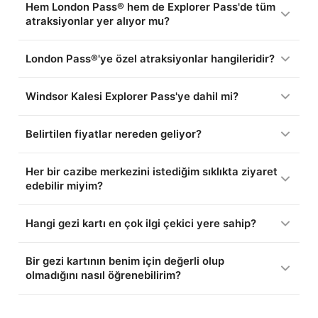
Hem London Pass® hem de Explorer Pass'de tüm
atraksiyonlar yer alıyor mu?
London Pass®'ye özel atraksiyonlar hangileridir?
Windsor Kalesi Explorer Pass'ye dahil mi?
Belirtilen fiyatlar nereden geliyor?
Her bir cazibe merkezini istediğim sıklıkta ziyaret
edebilir miyim?
Hangi gezi kartı en çok ilgi çekici yere sahip?
Bir gezi kartının benim için değerli olup
olmadığını nasıl öğrenebilirim?