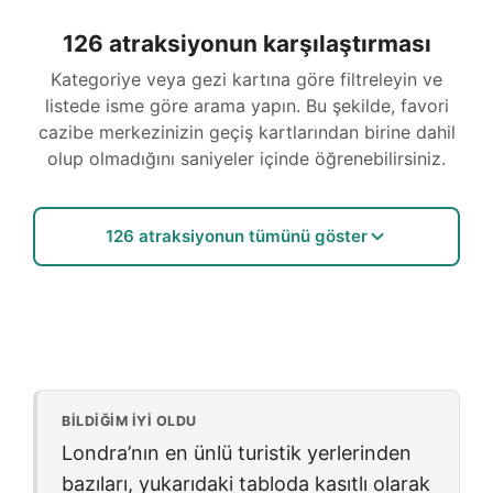
126 atraksiyonun karşılaştırması
Kategoriye veya gezi kartına göre filtreleyin ve
listede isme göre arama yapın. Bu şekilde, favori
cazibe merkezinizin geçiş kartlarından birine dahil
olup olmadığını saniyeler içinde öğrenebilirsiniz.
126 atraksiyonun tümünü göster
BILDIĞIM IYI OLDU
Londra’nın en ünlü turistik yerlerinden
bazıları, yukarıdaki tabloda kasıtlı olarak