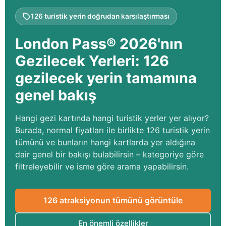
126 turistik yerin doğrudan karşılaştırması
London Pass® 2026'nın
Gezilecek Yerleri: 126
gezilecek yerin tamamına
genel bakış
Hangi gezi kartında hangi turistik yerler yer alıyor?
Burada, normal fiyatları ile birlikte 126 turistik yerin
tümünü ve bunların hangi kartlarda yer aldığına
dair genel bir bakışı bulabilirsin – kategoriye göre
filtreleyebilir ve isme göre arama yapabilirsin.
126 atraksiyonun tümünü görüntüle
En önemli özellikler