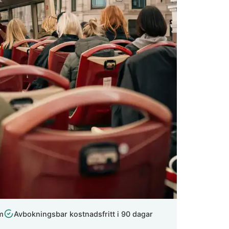
m
Avbokningsbar kostnadsfritt i 90 dagar