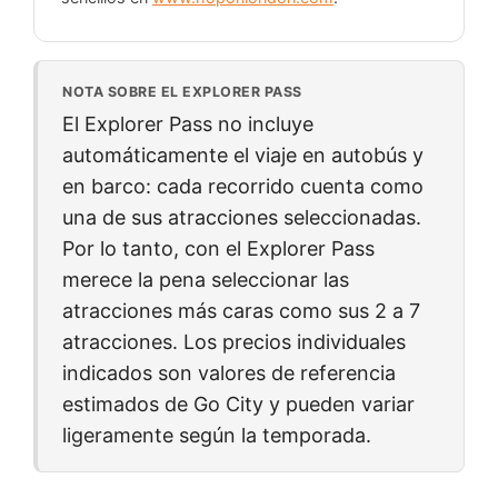
NOTA SOBRE EL EXPLORER PASS
El Explorer Pass no incluye
automáticamente el viaje en autobús y
en barco: cada recorrido cuenta como
una de sus atracciones seleccionadas.
Por lo tanto, con el Explorer Pass
merece la pena seleccionar las
atracciones más caras como sus 2 a 7
atracciones. Los precios individuales
indicados son valores de referencia
estimados de Go City y pueden variar
ligeramente según la temporada.