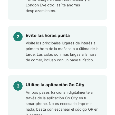
London Eye otro: así te ahorras
desplazamientos.
Evite las horas punta
Visite los principales lugares de interés a
primera hora de la mañana o a última de la
tarde. Las colas son más largas a la hora
de comer, incluso con un pase turístico.
Utilice la aplicación Go City
Ambos pases funcionan digitalmente a
través de la aplicación Go City en tu
smartphone. No es necesario imprimir
nada, basta con escanear el código QR en
la entrada.