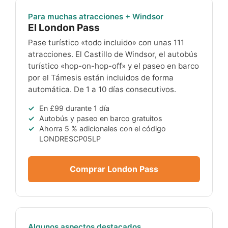
Para muchas atracciones + Windsor
El London Pass
Pase turístico «todo incluido» con unas 111
atracciones. El Castillo de Windsor, el autobús
turístico «hop-on-hop-off» y el paseo en barco
por el Támesis están incluidos de forma
automática. De 1 a 10 días consecutivos.
En
£99
durante 1 día
Autobús y paseo en barco gratuitos
Ahorra 5 % adicionales con el código
LONDRESCP05LP
Comprar London Pass
Algunos aspectos destacados