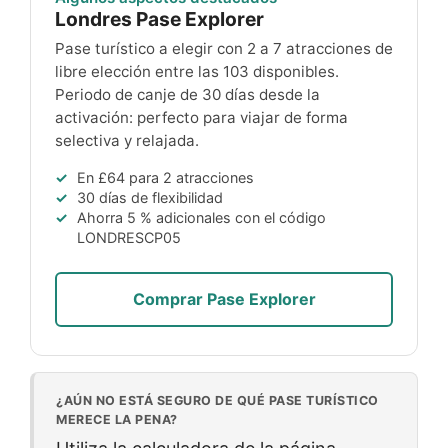
Londres Pase Explorer
Pase turístico a elegir con 2 a 7 atracciones de
libre elección entre las 103 disponibles.
Periodo de canje de 30 días desde la
activación: perfecto para viajar de forma
selectiva y relajada.
En
£64
para 2 atracciones
30 días de flexibilidad
Ahorra 5 % adicionales con el código
LONDRESCP05
Comprar Pase Explorer
¿AÚN NO ESTÁ SEGURO DE QUÉ PASE TURÍSTICO
MERECE LA PENA?