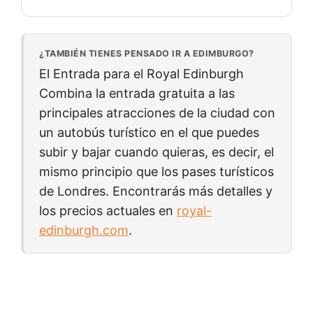
¿TAMBIÉN TIENES PENSADO IR A EDIMBURGO?
El
Entrada para el Royal Edinburgh
Combina la entrada gratuita a las
principales atracciones de la ciudad con
un autobús turístico en el que puedes
subir y bajar cuando quieras, es decir, el
mismo principio que los pases turísticos
de Londres. Encontrarás más detalles y
los precios actuales en
royal-
edinburgh.com
.