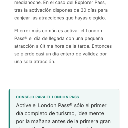
medianoche. En el caso del Explorer Pass,
tras la activación dispones de 30 días para
canjear las atracciones que hayas elegido.
El error más común es activar el London
Pass® el día de llegada con una pequeña
atracción a última hora de la tarde. Entonces
se pierde casi un día entero de validez por
una sola atracción.
CONSEJO PARA EL LONDON PASS
Active el London Pass® sólo el primer
día completo de turismo, idealmente
por la mañana antes de la primera gran