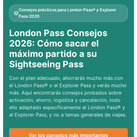
Consejos prácticos para London Pass® y Explorer
Pass 2026
London Pass Consejos
2026: Cómo sacar el
máximo partido a su
Sightseeing Pass
Con el plan adecuado, ahorrarás mucho más con
el London Pass® o el Explorer Pass y verás mucho
más. Aquí encontrarás consejos probados sobre
activación, ahorro, logística y cancelación, todo
ello adaptado específicamente al London Pass® y
al Explorer Pass, y no a temas generales de viajes.
Ver los consejos más importantes