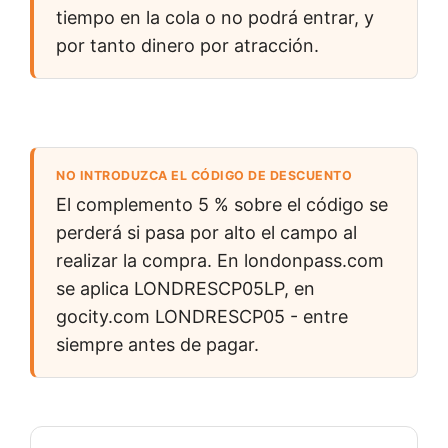
tiempo en la cola o no podrá entrar, y
por tanto dinero por atracción.
NO INTRODUZCA EL CÓDIGO DE DESCUENTO
El complemento
5 %
sobre el código se
perderá si pasa por alto el campo al
realizar la compra. En londonpass.com
se aplica
LONDRESCP05LP
, en
gocity.com
LONDRESCP05
- entre
siempre antes de pagar.