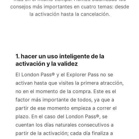
consejos más importantes en cuatro temas: desde
la activación hasta la cancelación.
1. hacer un uso inteligente de la
activación y la validez
El London Pass® y el Explorer Pass no se
activan hasta que visites la primera atracción,
no en el momento de la compra. Este es el
factor más importante de todos, ya que a
partir de ese momento empieza a correr el
plazo. En el caso del London Pass®, se
cuentan los días naturales consecutivos a
partir de la activación; cada día finaliza a