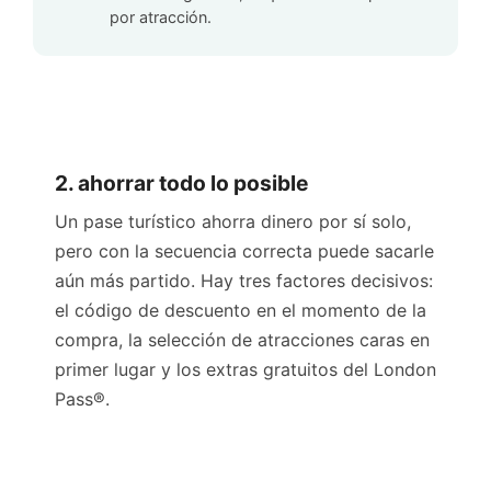
por atracción.
2. ahorrar todo lo posible
Un pase turístico ahorra dinero por sí solo,
pero con la secuencia correcta puede sacarle
aún más partido. Hay tres factores decisivos:
el código de descuento en el momento de la
compra, la selección de atracciones caras en
primer lugar y los extras gratuitos del London
Pass®.