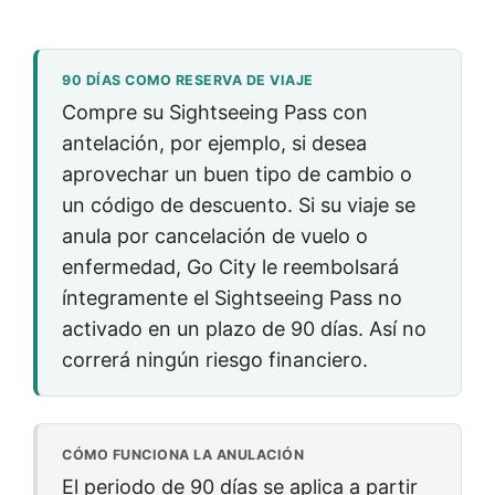
90 DÍAS COMO RESERVA DE VIAJE
Compre su Sightseeing Pass con
antelación, por ejemplo, si desea
aprovechar un buen tipo de cambio o
un código de descuento. Si su viaje se
anula por cancelación de vuelo o
enfermedad, Go City le reembolsará
íntegramente el Sightseeing Pass no
activado en un plazo de 90 días. Así no
correrá ningún riesgo financiero.
CÓMO FUNCIONA LA ANULACIÓN
El periodo de 90 días se aplica a partir