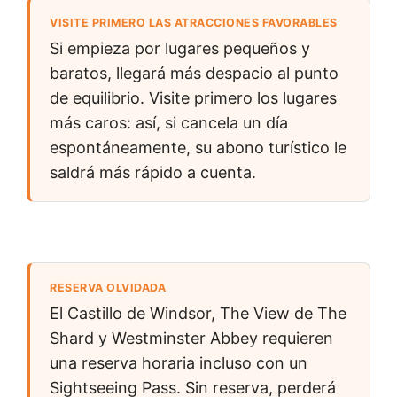
VISITE PRIMERO LAS ATRACCIONES FAVORABLES
Si empieza por lugares pequeños y
baratos, llegará más despacio al punto
de equilibrio. Visite primero los lugares
más caros: así, si cancela un día
espontáneamente, su abono turístico le
saldrá más rápido a cuenta.
RESERVA OLVIDADA
El Castillo de Windsor, The View de The
Shard y Westminster Abbey requieren
una reserva horaria incluso con un
Sightseeing Pass. Sin reserva, perderá