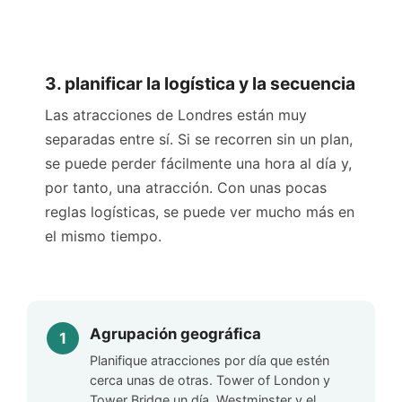
3. planificar la logística y la secuencia
Las atracciones de Londres están muy
separadas entre sí. Si se recorren sin un plan,
se puede perder fácilmente una hora al día y,
por tanto, una atracción. Con unas pocas
reglas logísticas, se puede ver mucho más en
el mismo tiempo.
Agrupación geográfica
Planifique atracciones por día que estén
cerca unas de otras. Tower of London y
Tower Bridge un día, Westminster y el