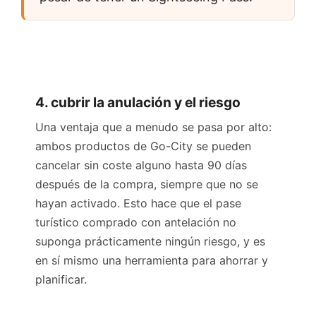
4. cubrir la anulación y el riesgo
Una ventaja que a menudo se pasa por alto:
ambos productos de Go-City se pueden
cancelar sin coste alguno hasta 90 días
después de la compra, siempre que no se
hayan activado. Esto hace que el pase
turístico comprado con antelación no
suponga prácticamente ningún riesgo, y es
en sí mismo una herramienta para ahorrar y
planificar.