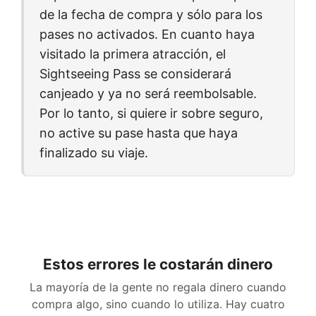
de la fecha de compra y sólo para los
pases no activados. En cuanto haya
visitado la primera atracción, el
Sightseeing Pass se considerará
canjeado y ya no será reembolsable.
Por lo tanto, si quiere ir sobre seguro,
no active su pase hasta que haya
finalizado su viaje.
Estos errores le costarán dinero
La mayoría de la gente no regala dinero cuando
compra algo, sino cuando lo utiliza. Hay cuatro