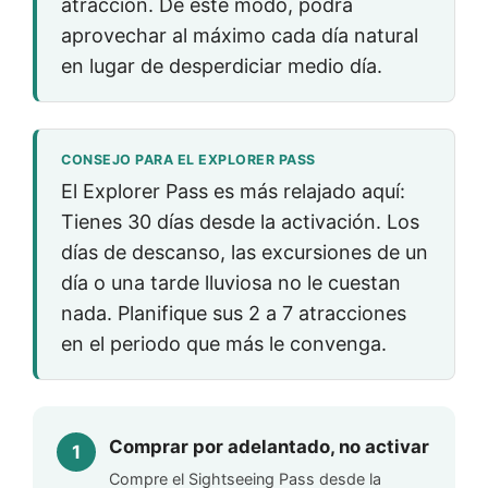
atracción. De este modo, podrá
aprovechar al máximo cada día natural
en lugar de desperdiciar medio día.
CONSEJO PARA EL EXPLORER PASS
El Explorer Pass es más relajado aquí:
Tienes 30 días desde la activación. Los
días de descanso, las excursiones de un
día o una tarde lluviosa no le cuestan
nada. Planifique sus 2 a 7 atracciones
en el periodo que más le convenga.
Comprar por adelantado, no activar
Compre el Sightseeing Pass desde la