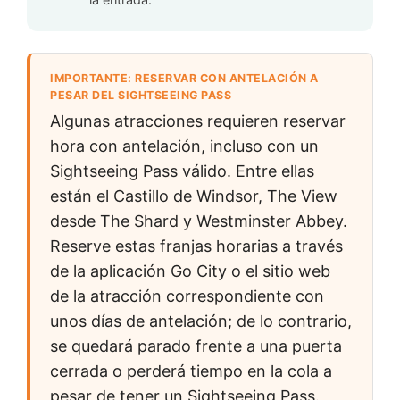
IMPORTANTE: RESERVAR CON ANTELACIÓN A
PESAR DEL SIGHTSEEING PASS
Algunas atracciones requieren reservar
hora con antelación, incluso con un
Sightseeing Pass válido. Entre ellas
están el Castillo de Windsor, The View
desde The Shard y Westminster Abbey.
Reserve estas franjas horarias a través
de la aplicación Go City o el sitio web
de la atracción correspondiente con
unos días de antelación; de lo contrario,
se quedará parado frente a una puerta
cerrada o perderá tiempo en la cola a
pesar de tener un Sightseeing Pass.