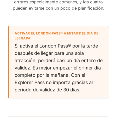
errores especialmente comunes, y los cuatro
pueden evitarse con un poco de planificación.
ACTIVAR EL LONDON PASS® A MITAD DEL DÍA DE
LLEGADA
Si activa el London Pass® por la tarde
después de llegar para una sola
atracción, perderá casi un día entero de
validez. Es mejor empezar el primer día
completo por la mañana. Con el
Explorer Pass no importa gracias al
periodo de validez de 30 días.