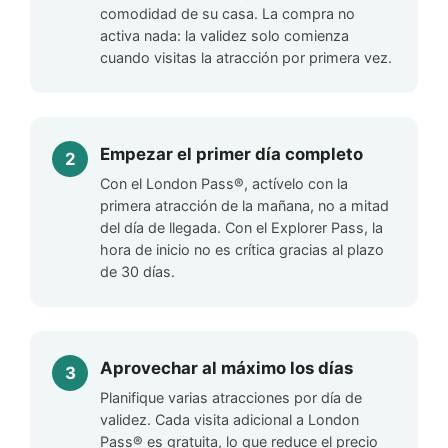
comodidad de su casa. La compra no
activa nada: la validez solo comienza
cuando visitas la atracción por primera vez.
Empezar el primer día completo
Con el London Pass®, actívelo con la
primera atracción de la mañana, no a mitad
del día de llegada. Con el Explorer Pass, la
hora de inicio no es crítica gracias al plazo
de 30 días.
Aprovechar al máximo los días
Planifique varias atracciones por día de
validez. Cada visita adicional a London
Pass® es gratuita, lo que reduce el precio