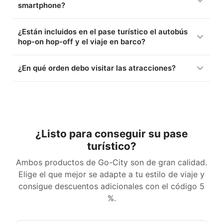
smartphone?
¿Están incluidos en el pase turístico el autobús
hop-on hop-off y el viaje en barco?
¿En qué orden debo visitar las atracciones?
¿Listo para conseguir su pase
turístico?
Ambos productos de Go-City son de gran calidad.
Elige el que mejor se adapte a tu estilo de viaje y
consigue descuentos adicionales con el código
5
%
.