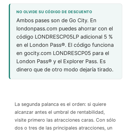
NO OLVIDE SU CÓDIGO DE DESCUENTO
Ambos pases son de Go City. En
londonpass.com puedes ahorrar con el
código
LONDRESCP05LP
adicional
5 %
en el London Pass®. El código funciona
en gocity.com
LONDRESCP05
para el
London Pass® y el Explorer Pass. Es
dinero que de otro modo dejaría tirado.
La segunda palanca es el orden: si quiere
alcanzar antes el umbral de rentabilidad,
visite primero las atracciones caras. Con sólo
dos o tres de las principales atracciones, un