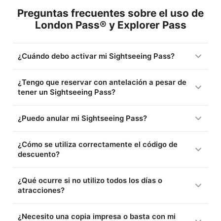
Preguntas frecuentes sobre el uso de
London Pass® y Explorer Pass
¿Cuándo debo activar mi Sightseeing Pass?
¿Tengo que reservar con antelación a pesar de
tener un Sightseeing Pass?
¿Puedo anular mi Sightseeing Pass?
¿Cómo se utiliza correctamente el código de
descuento?
¿Qué ocurre si no utilizo todos los días o
atracciones?
¿Necesito una copia impresa o basta con mi