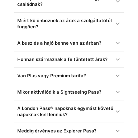
családnak?
Miért különböznek az árak a szolgáltatótól
függően?
A busz és a hajó benne van az árban?
Honnan származnak a feltüntetett árak?
Van Plus vagy Premium tarifa?
Mikor aktiválódik a Sightseeing Pass?
A London Pass® napoknak egymást követő
napoknak kell lenniük?
Meddig érvényes az Explorer Pass?