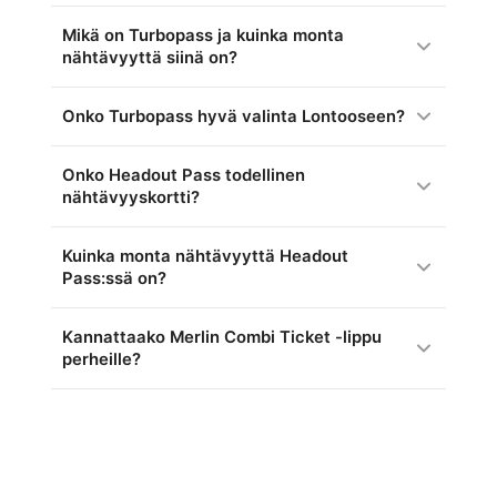
Mikä on Turbopass ja kuinka monta
nähtävyyttä siinä on?
Onko Turbopass hyvä valinta Lontooseen?
Onko Headout Pass todellinen
nähtävyyskortti?
Kuinka monta nähtävyyttä Headout
Pass:ssä on?
Kannattaako Merlin Combi Ticket -lippu
perheille?