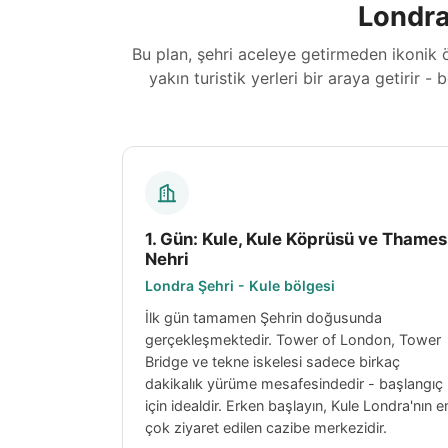
Londra
Bu plan, şehri aceleye getirmeden ikonik ö
yakın turistik yerleri bir araya getirir
1. Gün: Kule, Kule Köprüsü ve Thames
Nehri
Londra Şehri - Kule bölgesi
İlk gün tamamen Şehrin doğusunda
gerçekleşmektedir. Tower of London, Tower
Bridge ve tekne iskelesi sadece birkaç
dakikalık yürüme mesafesindedir - başlangıç
için idealdir. Erken başlayın, Kule Londra'nın e
çok ziyaret edilen cazibe merkezidir.