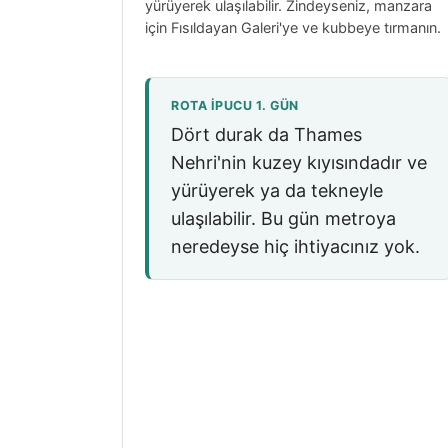
yürüyerek ulaşılabilir. Zindeyseniz, manzara
için Fısıldayan Galeri'ye ve kubbeye tırmanın.
ROTA IPUCU 1. GÜN
Dört durak da Thames
Nehri'nin kuzey kıyısındadır ve
yürüyerek ya da tekneyle
ulaşılabilir. Bu gün metroya
neredeyse hiç ihtiyacınız yok.