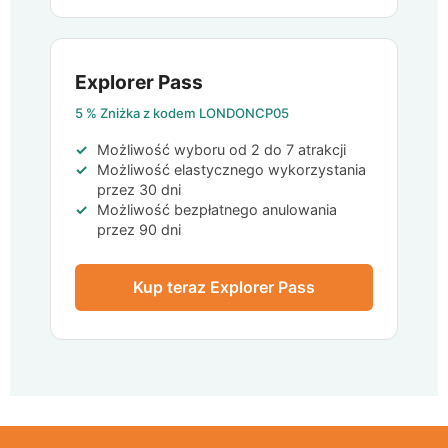
Explorer Pass
5 %
Zniżka z kodem
LONDONCP05
Możliwość wyboru od 2 do 7 atrakcji
Możliwość elastycznego wykorzystania
przez 30 dni
Możliwość bezpłatnego anulowania
przez 90 dni
Kup teraz Explorer Pass