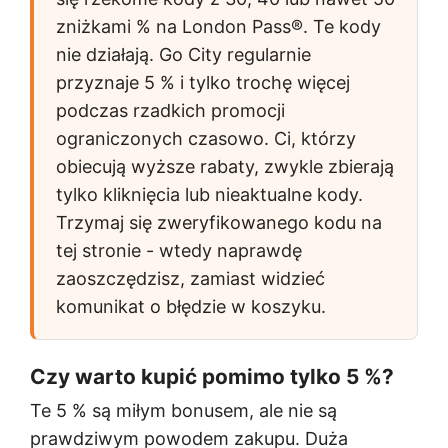
zniżkami % na London Pass®. Te kody
nie działają. Go City regularnie
przyznaje 5 % i tylko trochę więcej
podczas rzadkich promocji
ograniczonych czasowo. Ci, którzy
obiecują wyższe rabaty, zwykle zbierają
tylko kliknięcia lub nieaktualne kody.
Trzymaj się zweryfikowanego kodu na
tej stronie - wtedy naprawdę
zaoszczędzisz, zamiast widzieć
komunikat o błędzie w koszyku.
Czy warto kupić pomimo tylko 5 %?
Te
5 %
są miłym bonusem, ale nie są
prawdziwym powodem zakupu. Duża