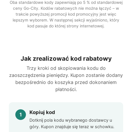
Oba standardowe kody zapewniają po 5 % od standardowej
ceny Go-City. Kodów rabatowych nie można łączyć – w
trakcie powyższej promocji kod promocyjny jest więc
lepszym wyborem. W następnej sekcji wyjaśniono, który
kod pasuje do której strony internetowej.
Jak zrealizować kod rabatowy
Trzy kroki od skopiowania kodu do
zaoszczędzenia pieniędzy. Kupon zostanie dodany
bezpośrednio do koszyka przed dokonaniem
płatności.
Kopiuj kod
Dotknij pola kodu wybranego dostawcy u
góry. Kupon znajduje się teraz w schowku.