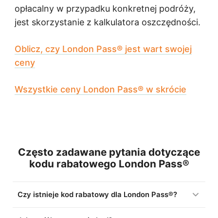
opłacalny w przypadku konkretnej podróży,
jest skorzystanie z kalkulatora oszczędności.
Oblicz, czy London Pass® jest wart swojej
ceny
Wszystkie ceny London Pass® w skrócie
Często zadawane pytania dotyczące
kodu rabatowego London Pass®
Czy istnieje kod rabatowy dla London Pass®?