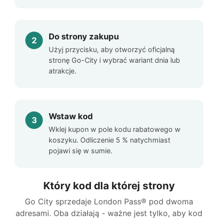
Do strony zakupu
Użyj przycisku, aby otworzyć oficjalną
stronę Go-City i wybrać wariant dnia lub
atrakcje.
Wstaw kod
Wklej kupon w pole kodu rabatowego w
koszyku. Odliczenie 5 % natychmiast
pojawi się w sumie.
Który kod dla której strony
Go City sprzedaje London Pass® pod dwoma
adresami. Oba działają - ważne jest tylko, aby kod