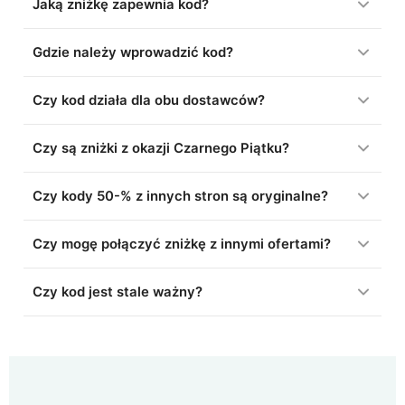
Jaką zniżkę zapewnia kod?
Gdzie należy wprowadzić kod?
Czy kod działa dla obu dostawców?
Czy są zniżki z okazji Czarnego Piątku?
Czy kody 50-% z innych stron są oryginalne?
Czy mogę połączyć zniżkę z innymi ofertami?
Czy kod jest stale ważny?