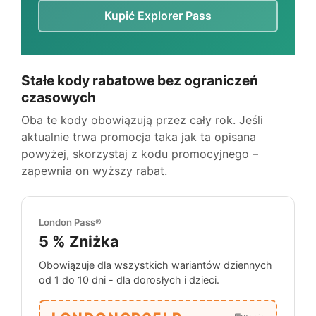
Kupić Explorer Pass
Stałe kody rabatowe bez ograniczeń
czasowych
Oba te kody obowiązują przez cały rok. Jeśli
aktualnie trwa promocja taka jak ta opisana
powyżej, skorzystaj z kodu promocyjnego –
zapewnia on wyższy rabat.
London Pass®
5 %
Zniżka
Obowiązuje dla wszystkich wariantów dziennych
od 1 do 10 dni - dla dorosłych i dzieci.