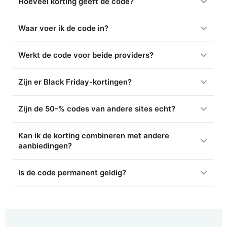
Hoeveel korting geeft de code?
Waar voer ik de code in?
Werkt de code voor beide providers?
Zijn er Black Friday-kortingen?
Zijn de 50-% codes van andere sites echt?
Kan ik de korting combineren met andere
aanbiedingen?
Is de code permanent geldig?