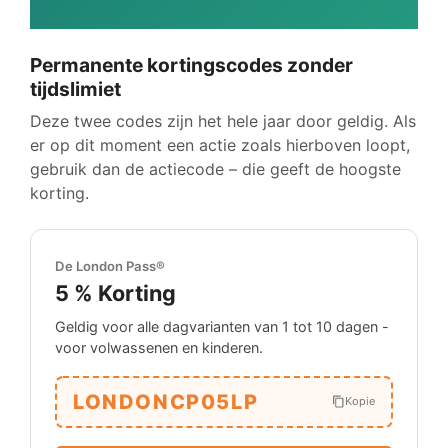
Permanente kortingscodes zonder
tijdslimiet
Deze twee codes zijn het hele jaar door geldig. Als
er op dit moment een actie zoals hierboven loopt,
gebruik dan de actiecode – die geeft de hoogste
korting.
De London Pass®
5 %
Korting
Geldig voor alle dagvarianten van 1 tot 10 dagen -
voor volwassenen en kinderen.
LONDONCP05LP
Kopie