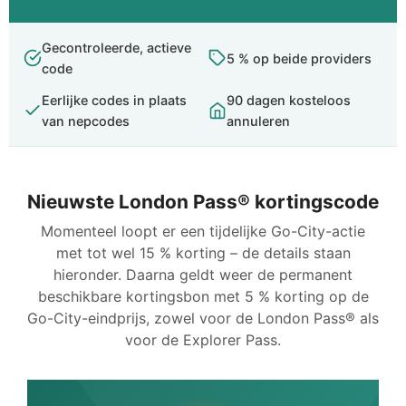
Gecontroleerde, actieve
5 % op beide providers
code
Eerlijke codes in plaats
90 dagen kosteloos
van nepcodes
annuleren
Nieuwste London Pass® kortingscode
Momenteel loopt er een tijdelijke Go-City-actie
met tot wel 15 % korting – de details staan
hieronder. Daarna geldt weer de permanent
beschikbare kortingsbon met 5 % korting op de
Go-City-eindprijs, zowel voor de London Pass® als
voor de Explorer Pass.