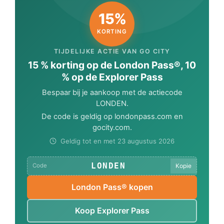
15%
KORTING
TIJDELIJKE ACTIE VAN GO CITY
15 % korting op de London Pass®, 10
% op de Explorer Pass
Bespaar bij je aankoop met de actiecode
LONDEN
.
De code is geldig op londonpass.com en
gocity.com.
Geldig tot en met 23 augustus 2026
LONDEN
Kopie
Code
London Pass® kopen
Koop Explorer Pass