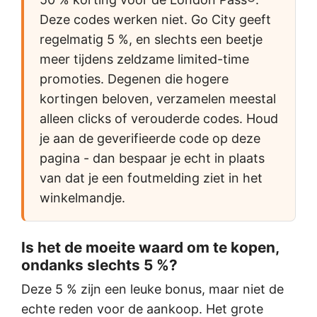
Deze codes werken niet. Go City geeft
regelmatig 5 %, en slechts een beetje
meer tijdens zeldzame limited-time
promoties. Degenen die hogere
kortingen beloven, verzamelen meestal
alleen clicks of verouderde codes. Houd
je aan de geverifieerde code op deze
pagina - dan bespaar je echt in plaats
van dat je een foutmelding ziet in het
winkelmandje.
Is het de moeite waard om te kopen,
ondanks slechts 5 %?
Deze
5 %
zijn een leuke bonus, maar niet de
echte reden voor de aankoop. Het grote