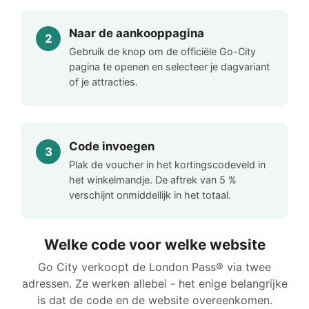
Naar de aankooppagina
Gebruik de knop om de officiële Go-City
pagina te openen en selecteer je dagvariant
of je attracties.
Code invoegen
Plak de voucher in het kortingscodeveld in
het winkelmandje. De aftrek van 5 %
verschijnt onmiddellijk in het totaal.
Welke code voor welke website
Go City verkoopt de London Pass® via twee
adressen. Ze werken allebei - het enige belangrijke
is dat de code en de website overeenkomen.