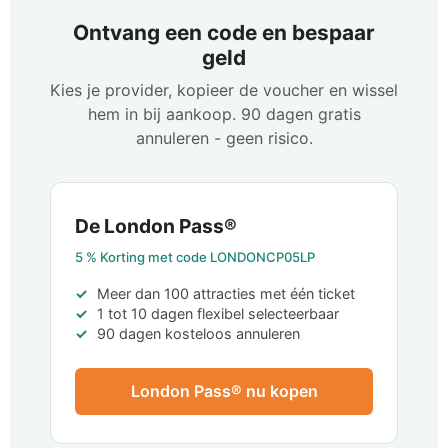
Ontvang een code en bespaar
geld
Kies je provider, kopieer de voucher en wissel
hem in bij aankoop. 90 dagen gratis
annuleren - geen risico.
De London Pass®
5 %
Korting met code
LONDONCP05LP
Meer dan 100 attracties met één ticket
1 tot 10 dagen flexibel selecteerbaar
90 dagen kosteloos annuleren
London Pass® nu kopen