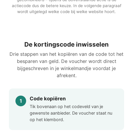
actiecode dus de betere keuze. In de volgende paragraaf
wordt uitgelegd welke code bij welke website hoort.
De kortingscode inwisselen
Drie stappen van het kopiëren van de code tot het
besparen van geld. De voucher wordt direct
bijgeschreven in je winkelmandje voordat je
afrekent.
Code kopiëren
Tik bovenaan op het codeveld van je
gewenste aanbieder. De voucher staat nu
op het klembord.