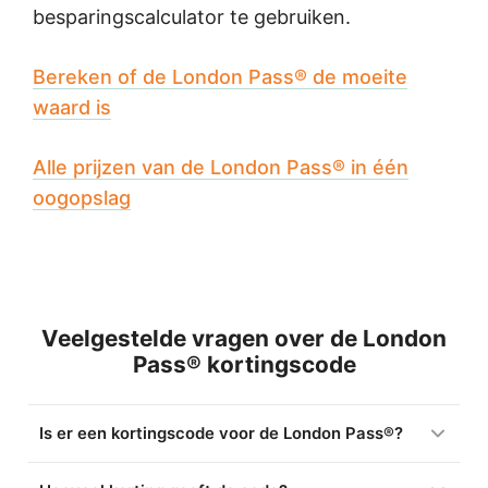
besparingscalculator te gebruiken.
Bereken of de London Pass® de moeite
waard is
Alle prijzen van de London Pass® in één
oogopslag
Veelgestelde vragen over de London
Pass® kortingscode
Is er een kortingscode voor de London Pass®?