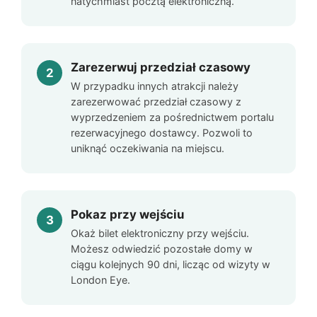
natychmiast pocztą elektroniczną.
Zarezerwuj przedział czasowy
W przypadku innych atrakcji należy
zarezerwować przedział czasowy z
wyprzedzeniem za pośrednictwem portalu
rezerwacyjnego dostawcy. Pozwoli to
uniknąć oczekiwania na miejscu.
Pokaz przy wejściu
Okaż bilet elektroniczny przy wejściu.
Możesz odwiedzić pozostałe domy w
ciągu kolejnych 90 dni, licząc od wizyty w
London Eye
.