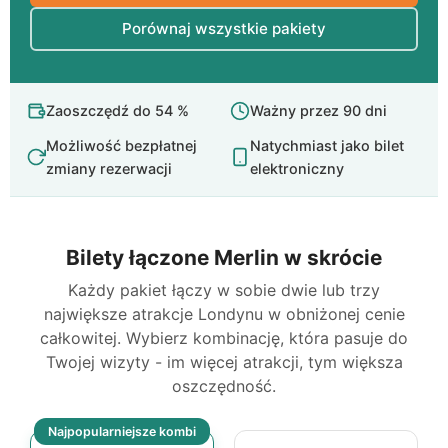
Porównaj wszystkie pakiety
Zaoszczędź do
54 %
Ważny przez 90 dni
Możliwość bezpłatnej
Natychmiast jako bilet
zmiany rezerwacji
elektroniczny
Bilety łączone Merlin w skrócie
Każdy pakiet łączy w sobie dwie lub trzy
największe atrakcje Londynu w obniżonej cenie
całkowitej. Wybierz kombinację, która pasuje do
Twojej wizyty - im więcej atrakcji, tym większa
oszczędność.
Najpopularniejsze kombi