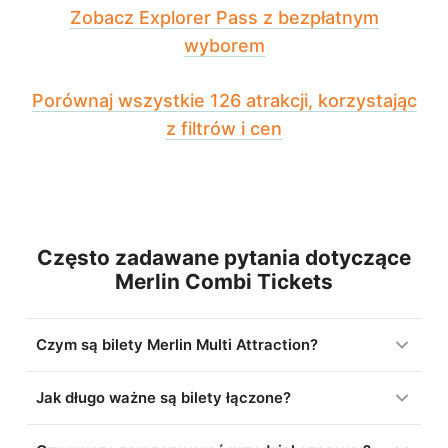
Zobacz Explorer Pass z bezpłatnym
wyborem
Porównaj wszystkie 126 atrakcji, korzystając
z filtrów i cen
Często zadawane pytania dotyczące
Merlin Combi Tickets
Czym są bilety Merlin Multi Attraction?
Jak długo ważne są bilety łączone?