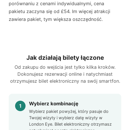
porównaniu z cenami indywidualnymi, cena
pakietu zaczyna się od
£54
. Im więcej atrakcji
zawiera pakiet, tym większa oszczędność.
Jak działają bilety łączone
Od zakupu do wejścia jest tylko kilka kroków.
Dokonujesz rezerwacji online i natychmiast
otrzymujesz bilet elektroniczny na swój smartfon.
Wybierz kombinację
Wybierz pakiet powyżej, który pasuje do
Twojej wizyty i wybierz datę wizyty w
London Eye
. Bilet elektroniczny otrzymasz