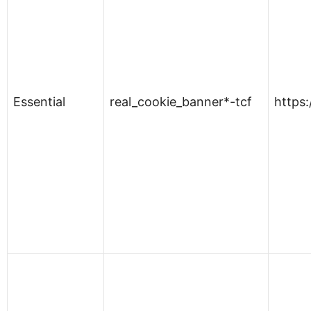
Essential
real_cookie_banner*-tcf
https