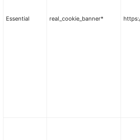
Essential
real_cookie_banner*
https