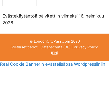
Evästekäytäntöä päivitettiin viimeksi 16. helmikuu
2026.
© LondonCityPass.com 2026
Viralliset tiedot
|
Datenschutz (DE)
|
Privacy Policy
(EN)
Real Cookie Bannerin evästelisäosa Wordpressiiniin