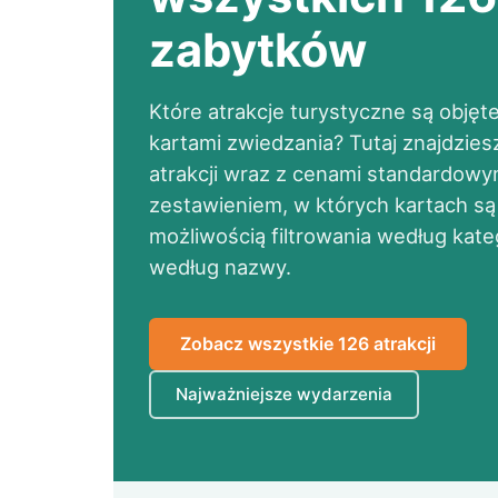
zabytków
Które atrakcje turystyczne są obję
kartami zwiedzania? Tutaj znajdzies
atrakcji wraz z cenami standardowy
zestawieniem, w których kartach są
możliwością filtrowania według kate
według nazwy.
Zobacz wszystkie 126 atrakcji
Najważniejsze wydarzenia