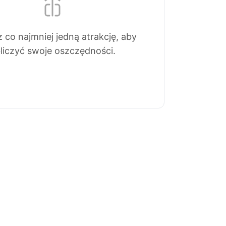
 co najmniej jedną atrakcję, aby
liczyć swoje oszczędności.