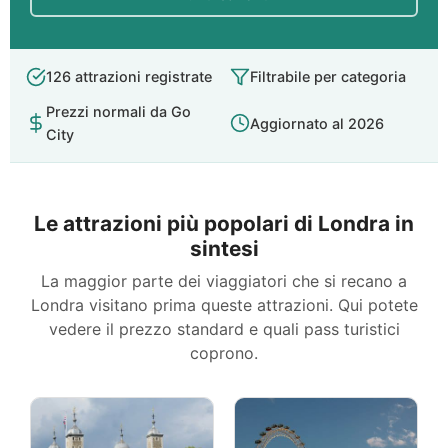
126 attrazioni registrate
Filtrabile per categoria
Prezzi normali da Go
Aggiornato al 2026
City
Le attrazioni più popolari di Londra in
sintesi
La maggior parte dei viaggiatori che si recano a
Londra visitano prima queste attrazioni. Qui potete
vedere il prezzo standard e quali pass turistici
coprono.