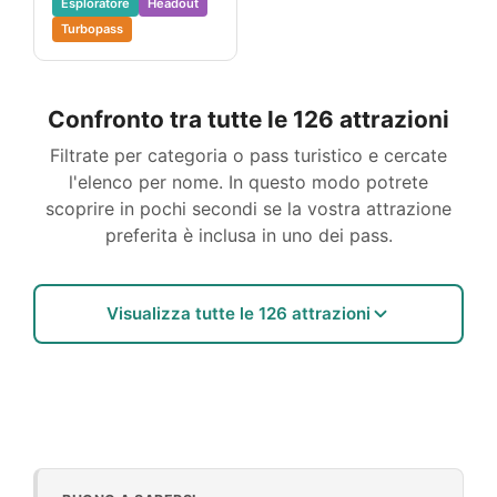
Esploratore
Headout
Turbopass
Confronto tra tutte le 126 attrazioni
Filtrate per categoria o pass turistico e cercate
l'elenco per nome. In questo modo potrete
scoprire in pochi secondi se la vostra attrazione
preferita è inclusa in uno dei pass.
Visualizza tutte le 126 attrazioni