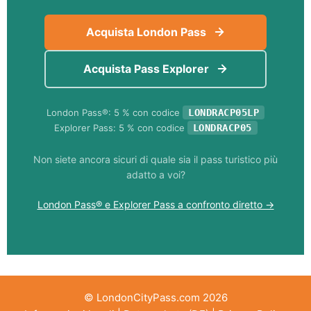
Acquista London Pass
Acquista Pass Explorer
London Pass®: 5 % con codice
LONDRACP05LP
Explorer Pass: 5 % con codice
LONDRACP05
Non siete ancora sicuri di quale sia il pass turistico più
adatto a voi?
London Pass® e Explorer Pass a confronto diretto →
© LondonCityPass.com 2026