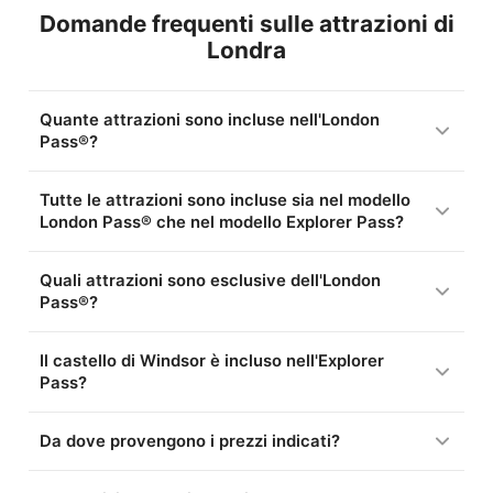
Domande frequenti sulle attrazioni di
Londra
Quante attrazioni sono incluse nell'London
Pass®?
Tutte le attrazioni sono incluse sia nel modello
London Pass® che nel modello Explorer Pass?
Quali attrazioni sono esclusive dell'London
Pass®?
Il castello di Windsor è incluso nell'Explorer
Pass?
Da dove provengono i prezzi indicati?