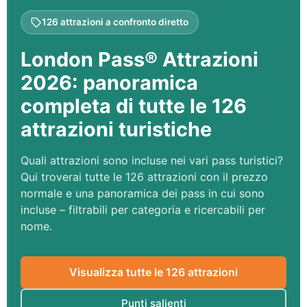
126 attrazioni a confronto diretto
London Pass® Attrazioni
2026: panoramica
completa di tutte le 126
attrazioni turistiche
Quali attrazioni sono incluse nei vari pass turistici?
Qui troverai tutte le 126 attrazioni con il prezzo
normale e una panoramica dei pass in cui sono
incluse – filtrabili per categoria e ricercabili per
nome.
Visualizza tutte le 126 attrazioni
Punti salienti